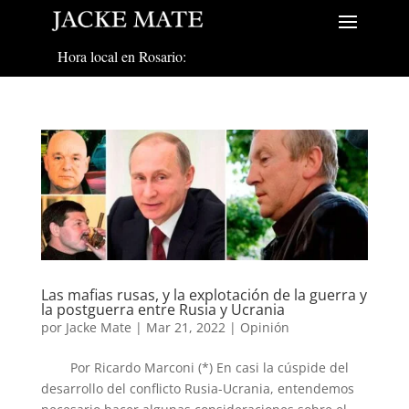
Hora local en Rosario:
Las mafias rusas, y la explotación de la guerra y
la postguerra entre Rusia y Ucrania
por
Jacke Mate
|
Mar 21, 2022
|
Opinión
Por Ricardo Marconi (*) En casi la cúspide del
desarrollo del conflicto Rusia-Ucrania, entendemos