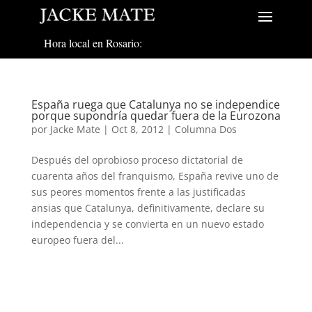
Hora local en Rosario:
España ruega que Catalunya no se independice
porque supondría quedar fuera de la Eurozona
por
Jacke Mate
|
Oct 8, 2012
|
Columna Dos
Después del oprobioso proceso dictatorial de
cuarenta años del franquismo, España revive uno de
sus peores momentos frente a las justificadas
ansias que Catalunya, definitivamente, declare su
independencia y se convierta en un nuevo estado
europeo fuera del...