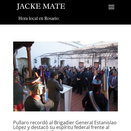
Hora local en Rosario:
Pullaro recordó al Brigadier General Estanislao
López y destacó su espíritu federal frente al