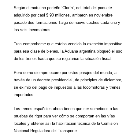
Según el matutino porteño ‘Clarín’, del total del paquete
adquirido por casi $ 90 millones, arribaron en noviembre
pasado dos formaciones Talgo de nueve coches cada uno y
las seis locomotoras.
Tras comprobarse que estaba vencida la exención impositiva
para esa clase de bienes,
la Aduana
argentina bloqueó el uso
de los trenes hasta que se regularice la situación fiscal.
Pero como siempre ocurre por estos parajes del mundo, a
través de un decreto presidencial, de principios de diciembre,
se eximió del pago de impuestos a las locomotoras y trenes
importados.
Los trenes españoles ahora tienen que ser sometidos a las
pruebas de rigor para ver cómo se comportan en las vías
locales y obtener así la habilitación técnica de
la Comisión
Nacional
Reguladora del Transporte.