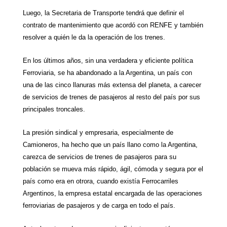
Luego,
la Secretaria
de Transporte tendrá que definir el
contrato de mantenimiento que acordó con RENFE y también
resolver a quién le da la operación de los trenes.
En los últimos años, sin una verdadera y eficiente política
Ferroviaria, se ha abandonado a
la Argentina
, un país con
una de las cinco llanuras más extensa del planeta, a carecer
de servicios de trenes de pasajeros al resto del país por sus
principales troncales.
La presión sindical y empresaria, especialmente de
Camioneros, ha hecho que un país llano como
la Argentina
,
carezca de servicios de trenes de pasajeros para su
población se mueva más rápido, ágil, cómoda y segura por el
país como era en otrora, cuando existía Ferrocarriles
Argentinos, la empresa estatal encargada de las operaciones
ferroviarias de pasajeros y de carga en todo el país.