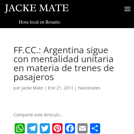
Hora local en Rosario:
FF.CC.: Argentina sigue
con mentalidad unitaria
en materia de trenes de
pasajeros
por
Jacke Mate
|
Ene 21, 2011
|
Nacionales
Comparte este Articulo...