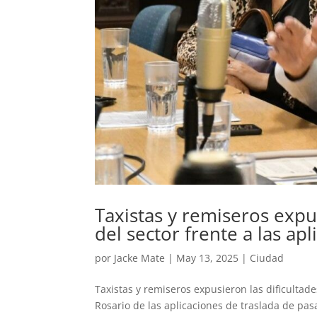
Taxistas y remiseros expu
del sector frente a las ap
por
Jacke Mate
|
May 13, 2025
|
Ciudad
Taxistas y remiseros expusieron las dificultad
Rosario de las aplicaciones de traslada de pa