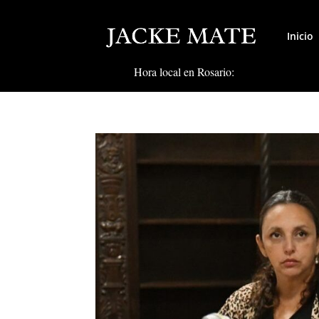
Inicio
Hora local en Rosario: