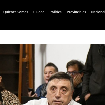
Quienes Somos
Ciudad
Política
Provinciales
Naciona