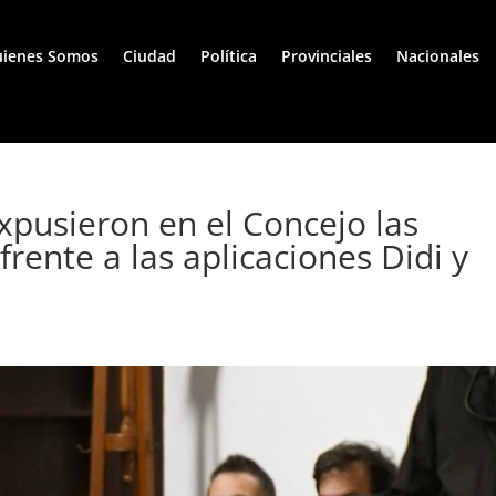
ienes Somos
Ciudad
Política
Provinciales
Nacionales
xpusieron en el Concejo las
 frente a las aplicaciones Didi y