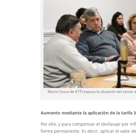
Mario Cesca de ATTI expuso la situación del sector e
Aumento mediante la aplicación de la tarifa 
Por ello, y para compensar el desfasaje por inf
forma permanente. Es decir, aplicar el valor d