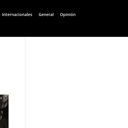
Internacionales
General
Opinión