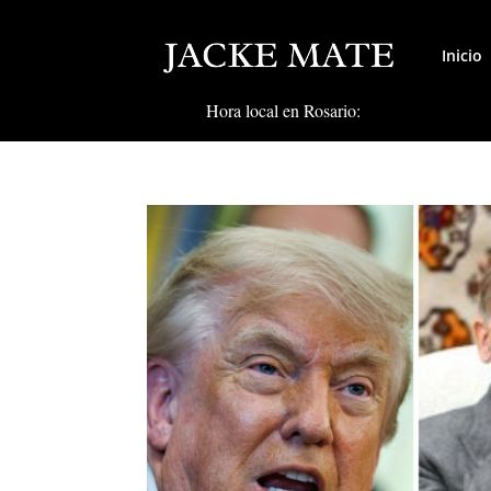
Inicio
Hora local en Rosario: