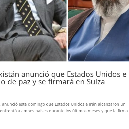
kistán anunció que Estados Unidos e
o de paz y se firmará en Suiza
f, anunció este domingo que Estados Unidos e Irán alcanzaron un
e enfrentó a ambos países durante los últimos meses y que la firma