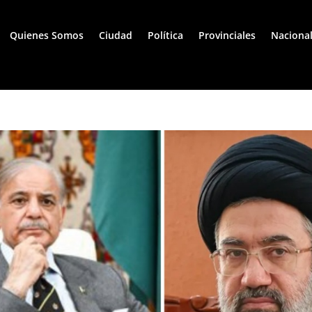
Quienes Somos
Ciudad
Política
Provinciales
Naciona