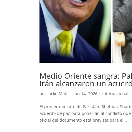
Medio Oriente sangra: Pa
Irán alcanzaron un acuerd
por
Jacke Mate
|
Jun 14, 2026
|
Internacional
El primer ministro de Pakistán, Shehbaz Shari
acuerdo de paz para poner fin al conflicto qu
oficial del documento está prevista para el...