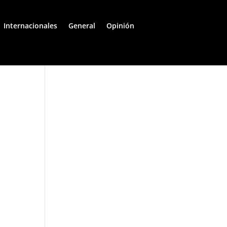
Internacionales
General
Opinión