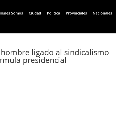
ienes Somos
Ciudad
Política
Provinciales
Nacionales
hombre ligado al sindicalismo
rmula presidencial