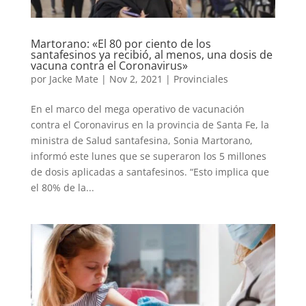
Martorano: «El 80 por ciento de los
santafesinos ya recibió, al menos, una dosis de
vacuna contra el Coronavirus»
por
Jacke Mate
|
Nov 2, 2021
|
Provinciales
En el marco del mega operativo de vacunación
contra el Coronavirus en la provincia de Santa Fe, la
ministra de Salud santafesina, Sonia Martorano,
informó este lunes que se superaron los 5 millones
de dosis aplicadas a santafesinos. “Esto implica que
el 80% de la...