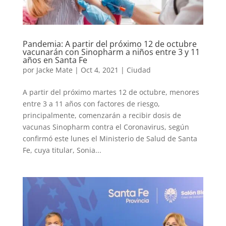
Pandemia: A partir del próximo 12 de octubre
vacunarán con Sinopharm a niños entre 3 y 11
años en Santa Fe
por
Jacke Mate
|
Oct 4, 2021
|
Ciudad
A partir del próximo martes 12 de octubre, menores
entre 3 a 11 años con factores de riesgo,
principalmente, comenzarán a recibir dosis de
vacunas Sinopharm contra el Coronavirus, según
confirmó este lunes el Ministerio de Salud de Santa
Fe, cuya titular, Sonia...