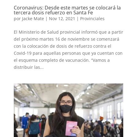
Coronavirus: Desde este martes se colocará la
tercera dosis refuerzo en Santa Fe
por
Jacke Mate
|
Nov 12, 2021
|
Provinciales
El Ministerio de Salud provincial informó que a partir
del próximo martes 16 de noviembre se comenzará
con la colocación de dosis de refuerzo contra el
Covid-19 para aquellas personas que ya cuentan con
el esquema completo de vacunación. “Vamos a
distribuir las...