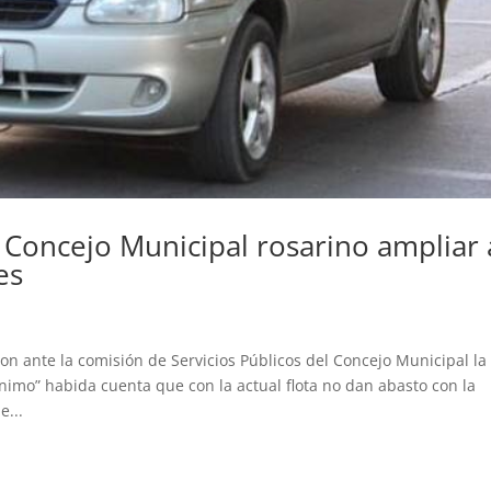
 Concejo Municipal rosarino ampliar 
es
ron ante la comisión de Servicios Públicos del Concejo Municipal la
nimo” habida cuenta que con la actual flota no dan abasto con la
e...