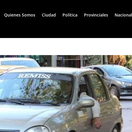
Quienes Somos
Ciudad
Política
Provinciales
Naciona