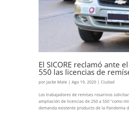
El SICORE reclamó ante el
550 las licencias de remís
por
Jacke Mate
|
Ago 19, 2020
|
Ciudad
Los trabajadores de remíses rosarinos solicita
ampliación de licencias de 250 a 550 “como mí
demanda existente producto de la Pandemia d