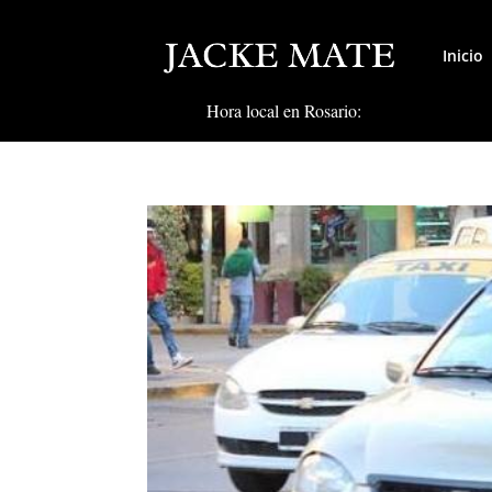
Inicio
Hora local en Rosario: