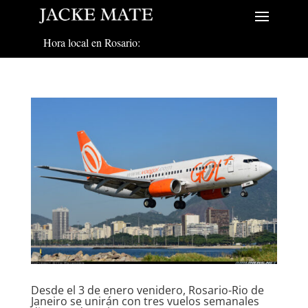
Hora local en Rosario:
Desde el 3 de enero venidero, Rosario-Rio de
Janeiro se unirán con tres vuelos semanales