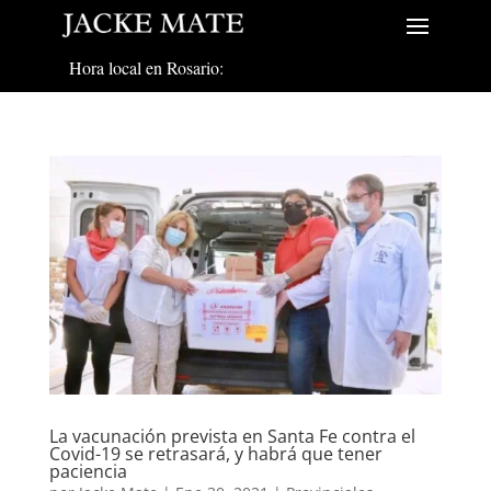
Hora local en Rosario:
La vacunación prevista en Santa Fe contra el
Covid-19 se retrasará, y habrá que tener
paciencia