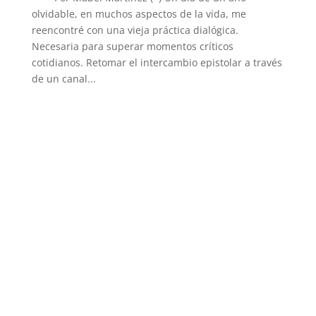
olvidable, en muchos aspectos de la vida, me
reencontré con una vieja práctica dialógica.
Necesaria para superar momentos críticos
cotidianos. Retomar el intercambio epistolar a través
de un canal...