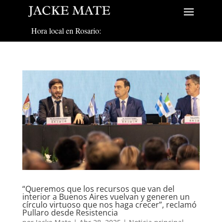
Hora local en Rosario:
“Queremos que los recursos que van del
interior a Buenos Aires vuelvan y generen un
círculo virtuoso que nos haga crecer”, reclamó
Pullaro desde Resistencia