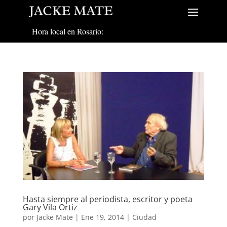
Hora local en Rosario:
Hasta siempre al periodista, escritor y poeta
Gary Vila Ortiz
por
Jacke Mate
|
Ene 19, 2014
|
Ciudad