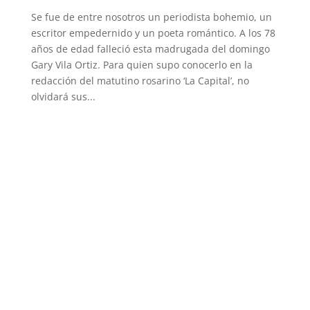
Se fue de entre nosotros un periodista bohemio, un
escritor empedernido y un poeta romántico. A los 78
años de edad falleció esta madrugada del domingo
Gary Vila Ortiz. Para quien supo conocerlo en la
redacción del matutino rosarino ‘La Capital’, no
olvidará sus...