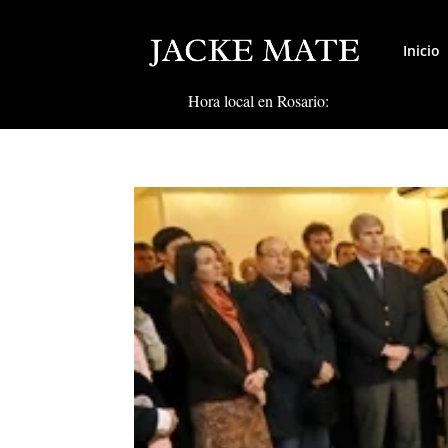
Inicio
Hora local en Rosario: