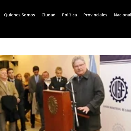
Quienes Somos
Ciudad
Política
Provinciales
Naciona