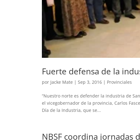
Fuerte defensa de la indu
por
Jacke Mate
|
Sep 3, 2016
|
Provinciales
“Nuestro norte es defender la industria de S
el vicegobernador de la provincia, Carlos Fascend
Día de la Industria, que se...
NBSF coordina jornadas d