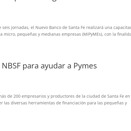
e seis jornadas, el Nuevo Banco de Santa Fe realizará una capacita
ara micro, pequeñas y medianas empresas (MiPyMEs), con la finalid
l NBSF para ayudar a Pymes
más de 200 empresarios y productores de la ciudad de Santa Fe en 
r las diversas herramientas de financiación para las pequeñas y