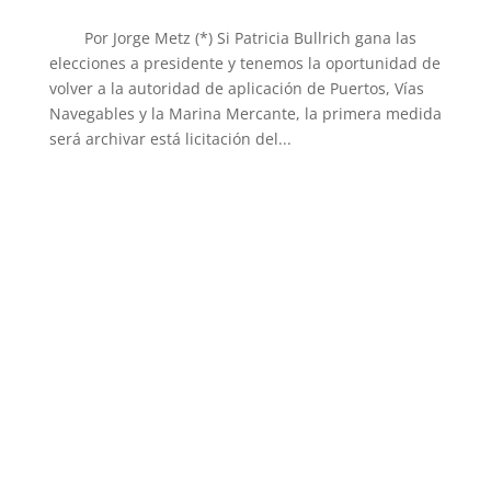
Por Jorge Metz (*) Si Patricia Bullrich gana las
elecciones a presidente y tenemos la oportunidad de
volver a la autoridad de aplicación de Puertos, Vías
Navegables y la Marina Mercante, la primera medida
será archivar está licitación del...