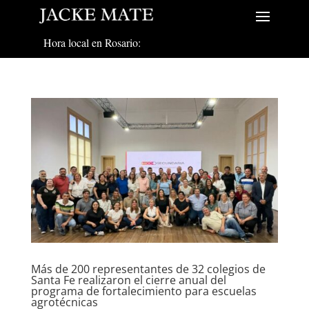
Hora local en Rosario:
Más de 200 representantes de 32 colegios de
Santa Fe realizaron el cierre anual del
programa de fortalecimiento para escuelas
agrotécnicas