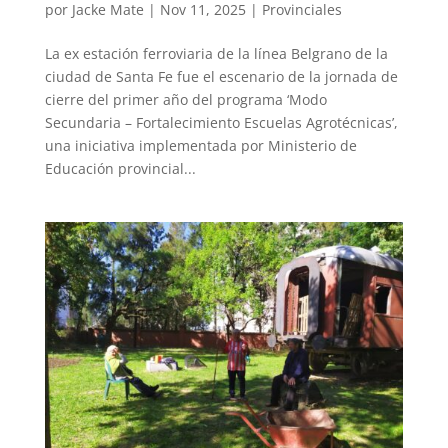
por
Jacke Mate
|
Nov 11, 2025
|
Provinciales
La ex estación ferroviaria de la línea Belgrano de la
ciudad de Santa Fe fue el escenario de la jornada de
cierre del primer año del programa ‘Modo
Secundaria – Fortalecimiento Escuelas Agrotécnicas’,
una iniciativa implementada por Ministerio de
Educación provincial...