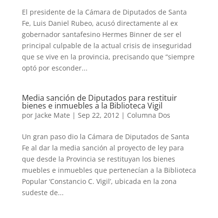
El presidente de la Cámara de Diputados de Santa
Fe, Luis Daniel Rubeo, acusó directamente al ex
gobernador santafesino Hermes Binner de ser el
principal culpable de la actual crisis de inseguridad
que se vive en la provincia, precisando que “siempre
optó por esconder...
Media sanción de Diputados para restituir
bienes e inmuebles a la Biblioteca Vigil
por
Jacke Mate
|
Sep 22, 2012
|
Columna Dos
Un gran paso dio la Cámara de Diputados de Santa
Fe al dar la media sanción al proyecto de ley para
que desde la Provincia se restituyan los bienes
muebles e inmuebles que pertenecían a la Biblioteca
Popular ‘Constancio C. Vigil’, ubicada en la zona
sudeste de...