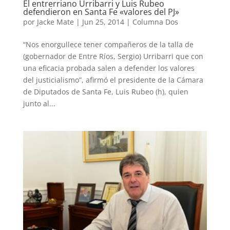
El entrerriano Urribarri y Luis Rubeo
defendieron en Santa Fe «valores del PJ»
por
Jacke Mate
|
Jun 25, 2014
|
Columna Dos
“Nos enorgullece tener compañeros de la talla de
(gobernador de Entre Ríos, Sergio) Urribarri que con
una eficacia probada salen a defender los valores
del justicialismo”, afirmó el presidente de la Cámara
de Diputados de Santa Fe, Luis Rubeo (h), quien
junto al...