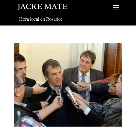
Hora local en Rosario: