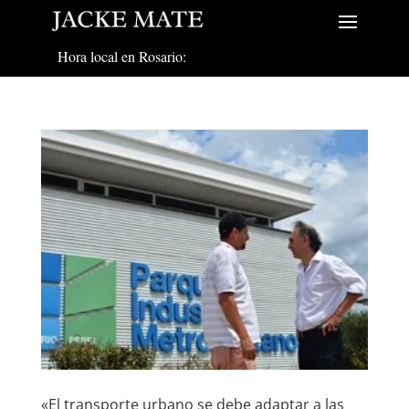
Hora local en Rosario:
«El transporte urbano se debe adaptar a las