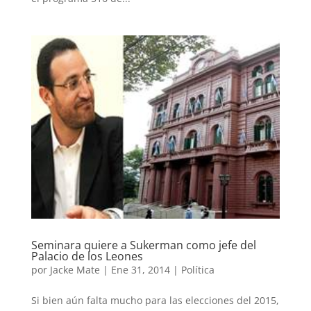
Seminara quiere a Sukerman como jefe del
Palacio de los Leones
por
Jacke Mate
|
Ene 31, 2014
|
Política
Si bien aún falta mucho para las elecciones del 2015,