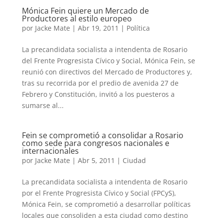
Mónica Fein quiere un Mercado de
Productores al estilo europeo
por
Jacke Mate
|
Abr 19, 2011
|
Política
La precandidata socialista a intendenta de Rosario
del Frente Progresista Cívico y Social, Mónica Fein, se
reunió con directivos del Mercado de Productores y,
tras su recorrida por el predio de avenida 27 de
Febrero y Constitución, invitó a los puesteros a
sumarse al...
Fein se comprometió a consolidar a Rosario
como sede para congresos nacionales e
internacionales
por
Jacke Mate
|
Abr 5, 2011
|
Ciudad
La precandidata socialista a intendenta de Rosario
por el Frente Progresista Cívico y Social (FPCyS),
Mónica Fein, se comprometió a desarrollar políticas
locales que consoliden a esta ciudad como destino