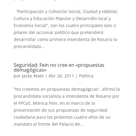
“Participación y Cohesión Social, Ciudad y Hábitat,
Cultura y Educación Popular y Desarrollo local y
Economía Social”, son los cuatro principales ejes o
pilares del accionar político que pretenderá
desarrollar como primera intendenta de Rosario la
precandidata...
Seguridad: Fein no cree en «propuestas
demagógicas»
por
Jacke Mate
|
Abr 26, 2011
|
Política
“No creemos en propuestas demagógicas”, afirmó la
precandidata socialista a intendenta de Rosario por
el FPCyS, Mónica Fein, en el marco de la
presentación de sus propuestas de seguridad
ciudadana para los próximos cuatro años de su
mandato al frente del Palacio de...