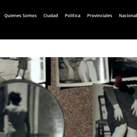
Quienes Somos
Ciudad
Política
Provinciales
Naciona