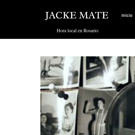
Inicio
Hora local en Rosario: