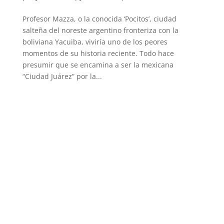
Profesor Mazza, o la conocida ‘Pocitos’, ciudad
salteña del noreste argentino fronteriza con la
boliviana Yacuiba, viviría uno de los peores
momentos de su historia reciente. Todo hace
presumir que se encamina a ser la mexicana
“Ciudad Juárez” por la...