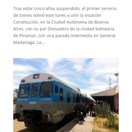
Tras estar cinco años suspendido, el primer servicio
de trenes volvió este lunes a unir la estación
Constitución, en la Ciudad Autónoma de Buenos
Aires, con su par Divisadero de la ciudad balnearia
de Pinamar, con una parada intermedia en General
Madariaga. La...