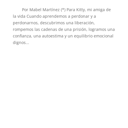
Por Mabel Martínez (*) Para Kitty, mi amiga de
la vida Cuando aprendemos a perdonar y a
perdonarnos, descubrimos una liberación,
rompemos las cadenas de una prisión, logramos una
confianza, una autoestima y un equilibrio emocional
dignos...