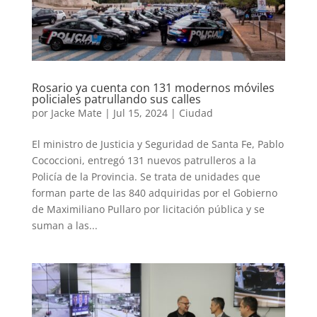
Rosario ya cuenta con 131 modernos móviles
policiales patrullando sus calles
por
Jacke Mate
|
Jul 15, 2024
|
Ciudad
El ministro de Justicia y Seguridad de Santa Fe, Pablo
Cococcioni, entregó 131 nuevos patrulleros a la
Policía de la Provincia. Se trata de unidades que
forman parte de las 840 adquiridas por el Gobierno
de Maximiliano Pullaro por licitación pública y se
suman a las...