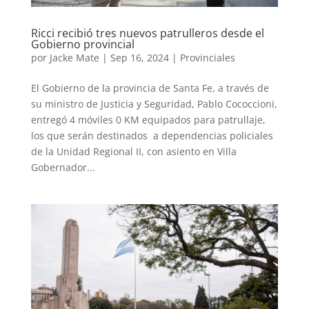
Ricci recibió tres nuevos patrulleros desde el
Gobierno provincial
por
Jacke Mate
|
Sep 16, 2024
|
Provinciales
El Gobierno de la provincia de Santa Fe, a través de
su ministro de Justicia y Seguridad, Pablo Cococcioni,
entregó 4 móviles 0 KM equipados para patrullaje,
los que serán destinados a dependencias policiales
de la Unidad Regional II, con asiento en Villa
Gobernador...