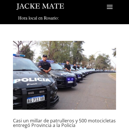
Hora local en Rosario:
Casi un millar de patrulleros y 500 motocicletas
entregó Provincia a la Policía