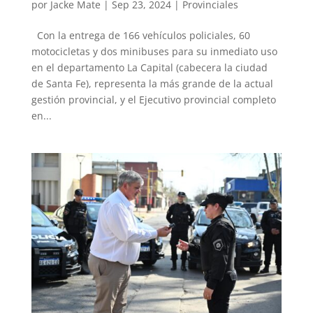
por
Jacke Mate
|
Sep 23, 2024
|
Provinciales
Con la entrega de 166 vehículos policiales, 60
motocicletas y dos minibuses para su inmediato uso
en el departamento La Capital (cabecera la ciudad
de Santa Fe), representa la más grande de la actual
gestión provincial, y el Ejecutivo provincial completo
en...