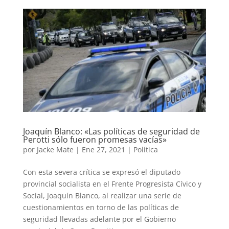
Joaquín Blanco: «Las políticas de seguridad de
Perotti sólo fueron promesas vacías»
por
Jacke Mate
|
Ene 27, 2021
|
Política
Con esta severa crítica se expresó el diputado
provincial socialista en el Frente Progresista Cívico y
Social, Joaquín Blanco, al realizar una serie de
cuestionamientos en torno de las políticas de
seguridad llevadas adelante por el Gobierno