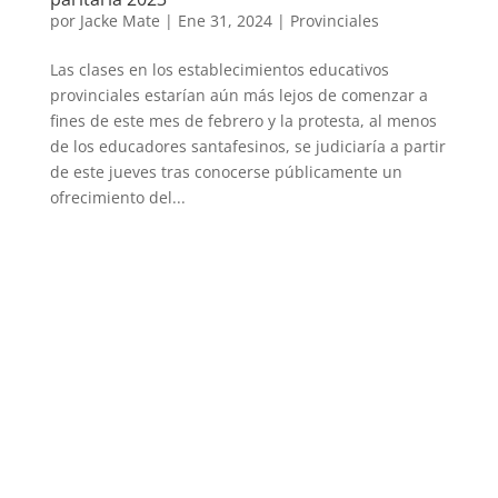
por
Jacke Mate
|
Ene 31, 2024
|
Provinciales
Las clases en los establecimientos educativos
provinciales estarían aún más lejos de comenzar a
fines de este mes de febrero y la protesta, al menos
de los educadores santafesinos, se judiciaría a partir
de este jueves tras conocerse públicamente un
ofrecimiento del...