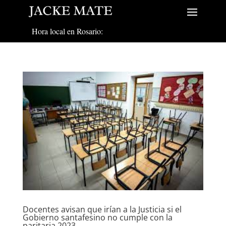
Hora local en Rosario:
Docentes avisan que irían a la Justicia si el
Gobierno santafesino no cumple con la
paritaria 2023