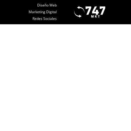
Diseño Web
Marketing Digital
Redes Sociales