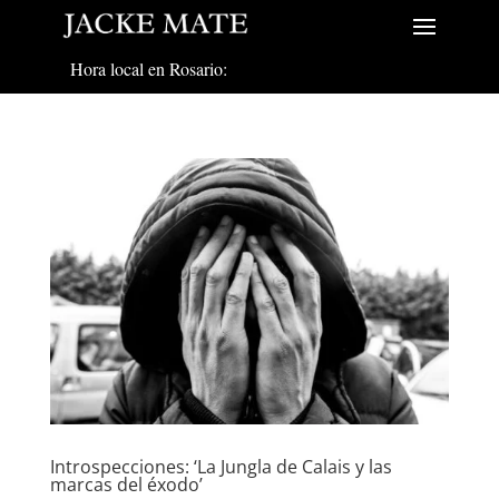
Hora local en Rosario:
Introspecciones: ‘La Jungla de Calais y las
marcas del éxodo’