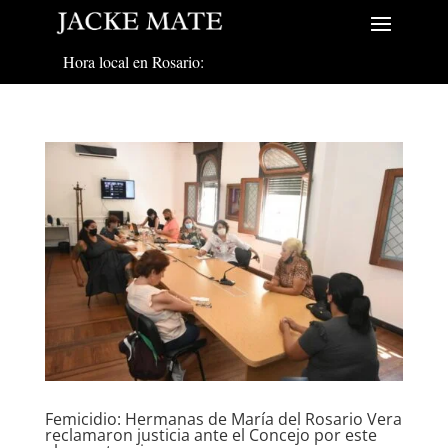
Hora local en Rosario:
Femicidio: Hermanas de María del Rosario Vera
reclamaron justicia ante el Concejo por este