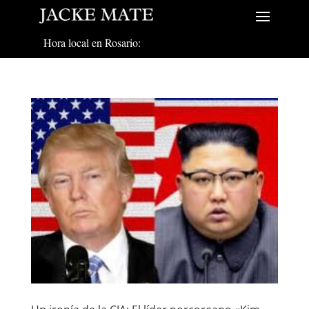
Hora local en Rosario: