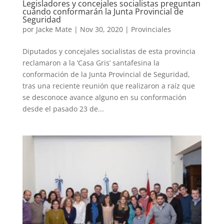
Legisladores y concejales socialistas preguntan
cuándo conformarán la Junta Provincial de
Seguridad
por
Jacke Mate
|
Nov 30, 2020
|
Provinciales
Diputados y concejales socialistas de esta provincia
reclamaron a la ‘Casa Gris’ santafesina la
conformación de la Junta Provincial de Seguridad,
tras una reciente reunión que realizaron a raíz que
se desconoce avance alguno en su conformación
desde el pasado 23 de...