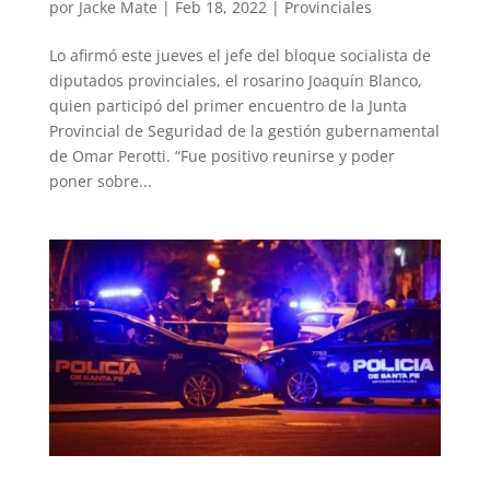
por
Jacke Mate
|
Feb 18, 2022
|
Provinciales
Lo afirmó este jueves el jefe del bloque socialista de
diputados provinciales, el rosarino Joaquín Blanco,
quien participó del primer encuentro de la Junta
Provincial de Seguridad de la gestión gubernamental
de Omar Perotti. “Fue positivo reunirse y poder
poner sobre...