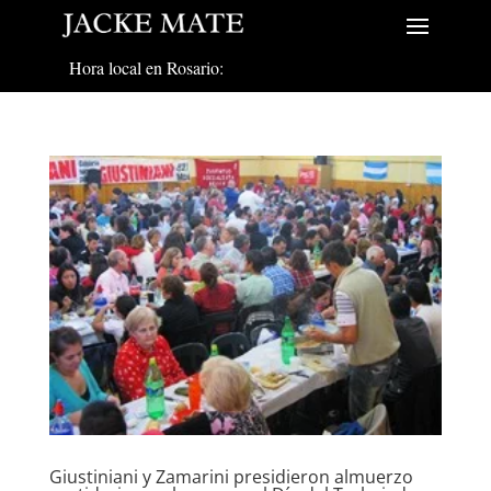
Hora local en Rosario:
Giustiniani y Zamarini presidieron almuerzo