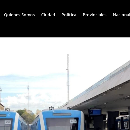
Quienes Somos
Ciudad
Política
Provinciales
Naciona