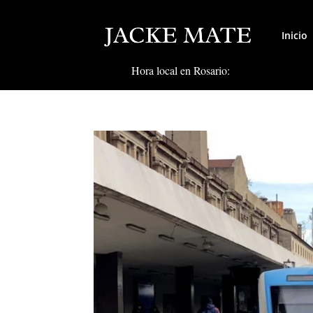
Inicio
Hora local en Rosario: