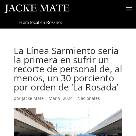
Hora local en Rosario:
La Línea Sarmiento sería
la primera en sufrir un
recorte de personal de, al
menos, un 30 porciento
por orden de ‘La Rosada’
por
Jacke Mate
|
Mar 9, 2024
|
Nacionales