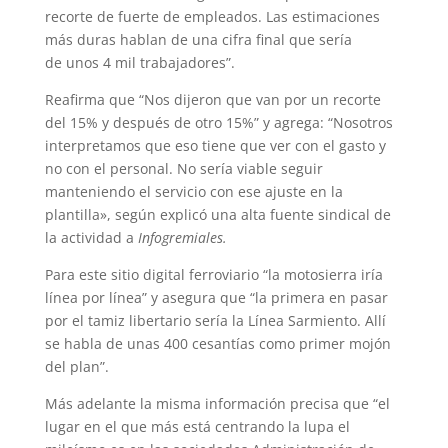
recorte de fuerte de empleados. Las estimaciones
más duras hablan de una cifra final que sería
de unos 4 mil trabajadores”.
Reafirma que “Nos dijeron que van por un recorte
del 15% y después de otro 15%” y agrega: “Nosotros
interpretamos que eso tiene que ver con el gasto y
no con el personal. No sería viable seguir
manteniendo el servicio con ese ajuste en la
plantilla», según explicó una alta fuente sindical de
la actividad a
Infogremiales.
Para este sitio digital ferroviario “la motosierra iría
línea por línea” y asegura que “la primera en pasar
por el tamiz libertario sería la Línea Sarmiento. Allí
se habla de unas 400 cesantías como primer mojón
del plan”.
Más adelante la misma información precisa que “el
lugar en el que más está centrando la lupa el