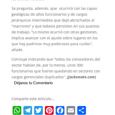
Se pregunta, además, que ocurrirá con las capas
geológicas de altos funcionarios y de cargos
jerárquicos intermedios que dejó abrochados el
“macrismo” y que todavía persisten en sus puestos
de trabajo. “Lo mismo ocurrió con otras gestiones.
Implica avanzar con el ajuste sobre lugares en los
que hay padrinos muy poderosos para cuidar”,
añade.
Concluye indicando que “todos los conocedores del
sector hablan de, por lo menos, unos 300
funcionarios que fueron quedando en sectores con
cargos gerenciales duplicados”.
(Jackemate.com)
Déjanos tu Comentario
Comparte este Articulo...