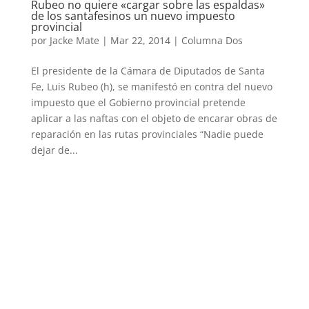
Rubeo no quiere «cargar sobre las espaldas»
de los santafesinos un nuevo impuesto
provincial
por
Jacke Mate
|
Mar 22, 2014
|
Columna Dos
El presidente de la Cámara de Diputados de Santa
Fe, Luis Rubeo (h), se manifestó en contra del nuevo
impuesto que el Gobierno provincial pretende
aplicar a las naftas con el objeto de encarar obras de
reparación en las rutas provinciales “Nadie puede
dejar de...