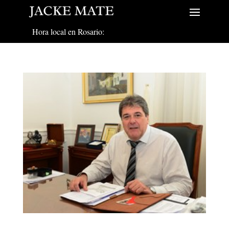
Hora local en Rosario: