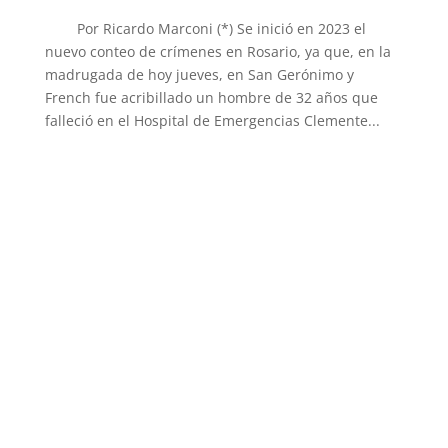
Por Ricardo Marconi (*) Se inició en 2023 el
nuevo conteo de crímenes en Rosario, ya que, en la
madrugada de hoy jueves, en San Gerónimo y
French fue acribillado un hombre de 32 años que
falleció en el Hospital de Emergencias Clemente...