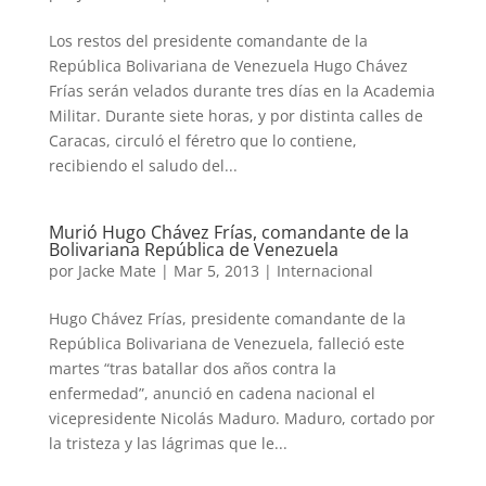
Los restos del presidente comandante de la
República Bolivariana de Venezuela Hugo Chávez
Frías serán velados durante tres días en la Academia
Militar. Durante siete horas, y por distinta calles de
Caracas, circuló el féretro que lo contiene,
recibiendo el saludo del...
Murió Hugo Chávez Frías, comandante de la
Bolivariana República de Venezuela
por
Jacke Mate
|
Mar 5, 2013
|
Internacional
Hugo Chávez Frías, presidente comandante de la
República Bolivariana de Venezuela, falleció este
martes “tras batallar dos años contra la
enfermedad”, anunció en cadena nacional el
vicepresidente Nicolás Maduro. Maduro, cortado por
la tristeza y las lágrimas que le...