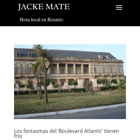
Hora local en Rosario:
Los fantasmas del ‘Boulevard Atlantic’ tienen
frío