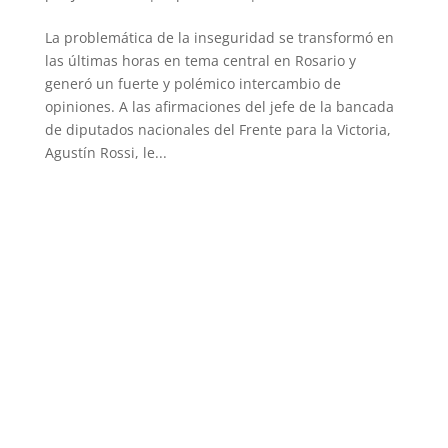
La problemática de la inseguridad se transformó en
las últimas horas en tema central en Rosario y
generó un fuerte y polémico intercambio de
opiniones. A las afirmaciones del jefe de la bancada
de diputados nacionales del Frente para la Victoria,
Agustín Rossi, le...