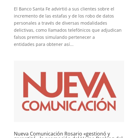
El Banco Santa Fe advirtió a sus clientes sobre el
incremento de las estafas y de los robo de datos
personales a través de diversas modalidades
delictivas, como llamados telefónicos que adjudican
falsos premios simulando pertenecer a
entidades para obtener así...
Nueva Comunicación Rosario «gestionó y