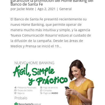
garantizó» la promoción del Home Banking del
Banco de Santa Fe
por
Jacke Mate
|
Ago 2, 2021
|
General
El Banco de Santa Fe presentó recientemente su
nuevo Home Banking, que permite operar de
manera mucho más intuitiva y simple, y la agencia
‘Nueva Comunicación Rosario’ estuvo al cuidado de
la difusión de la campaña. Desde las áreas de
Medios y Prensa se inició el 19...