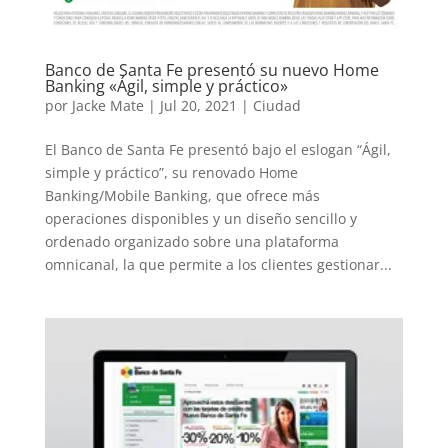
Banco de Santa Fe presentó su nuevo Home
Banking «Ágil, simple y práctico»
por
Jacke Mate
|
Jul 20, 2021
|
Ciudad
El Banco de Santa Fe presentó bajo el eslogan “Ágil,
simple y práctico”, su renovado Home
Banking/Mobile Banking, que ofrece más
operaciones disponibles y un diseño sencillo y
ordenado organizado sobre una plataforma
omnicanal, la que permite a los clientes gestionar...