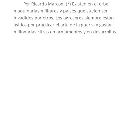
Por Ricardo Marconi (*) Existen en el orbe
maquinarias militares y países que suelen ser
invadidos por otros. Los agresores siempre están
ávidos por practicar el arte de la guerra y gastar
millonarias cifras en armamentos y en desarrollos...