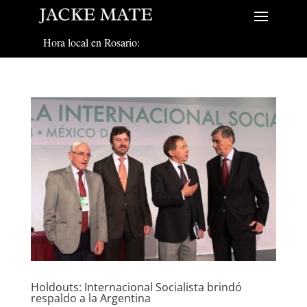
Hora local en Rosario:
Holdouts: Internacional Socialista brindó
respaldo a la Argentina