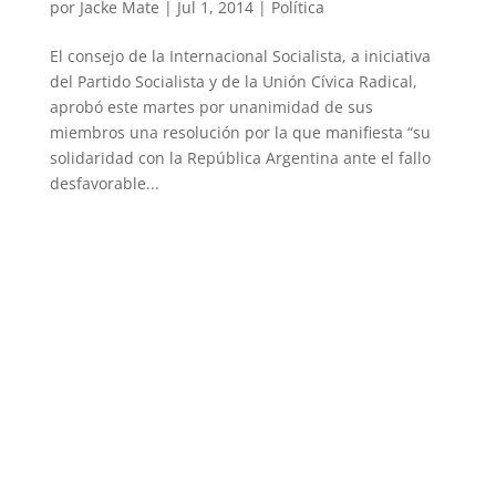
por
Jacke Mate
|
Jul 1, 2014
|
Política
El consejo de la Internacional Socialista, a iniciativa
del Partido Socialista y de la Unión Cívica Radical,
aprobó este martes por unanimidad de sus
miembros una resolución por la que manifiesta “su
solidaridad con la República Argentina ante el fallo
desfavorable...