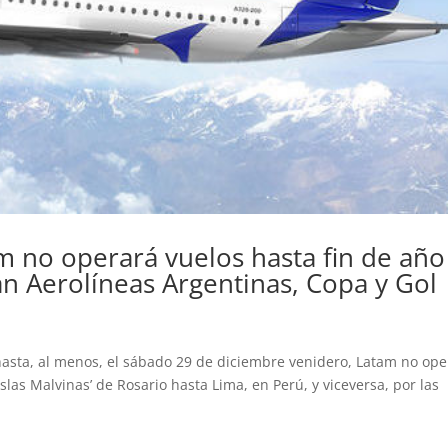
m no operará vuelos hasta fin de año
n Aerolíneas Argentinas, Copa y Gol
asta, al menos, el sábado 29 de diciembre venidero, Latam no ope
slas Malvinas’ de Rosario hasta Lima, en Perú, y viceversa, por las