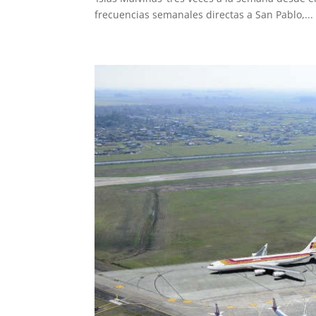
frecuencias semanales directas a San Pablo,...