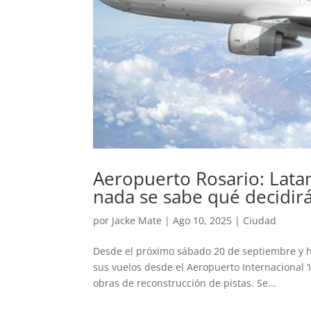
Aeropuerto Rosario: Lata
nada se sabe qué decidirá
por
Jacke Mate
|
Ago 10, 2025
|
Ciudad
Desde el próximo sábado 20 de septiembre y h
sus vuelos desde el Aeropuerto Internacional ‘I
obras de reconstrucción de pistas. Se...