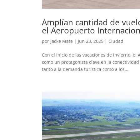
Amplían cantidad de vuel
el Aeropuerto Internaciona
por
Jacke Mate
|
Jun 23, 2025
|
Ciudad
Con el inicio de las vacaciones de invierno, el 
como un protagonista clave en la conectivida
tanto a la demanda turística como a los...