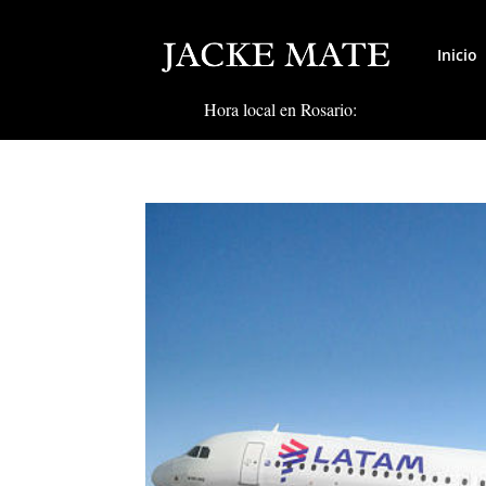
Inicio
Hora local en Rosario: