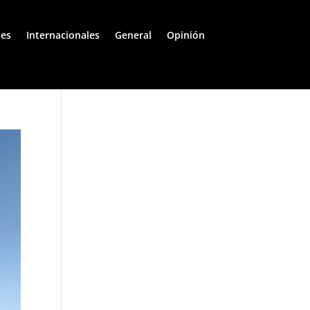
les
Internacionales
General
Opinión