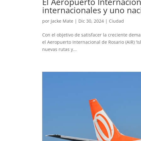
El Aeropuerto Internacio
internacionales y uno nac
por
Jacke Mate
|
Dic 30, 2024
|
Ciudad
Con el objetivo de satisfacer la creciente dema
el Aeropuerto Internacional de Rosario (AIR) ‘I
nuevas rutas y...