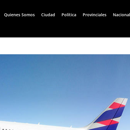
Quienes Somos
Ciudad
Política
Provinciales
Naciona