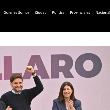
Quienes Somos
Ciudad
Política
Provinciales
Naciona