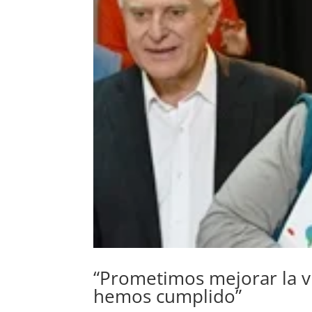
“Prometimos mejorar la vi
hemos cumplido”