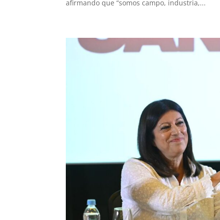
afirmando que “somos campo, industria,...