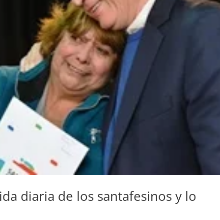
da diaria de los santafesinos y lo