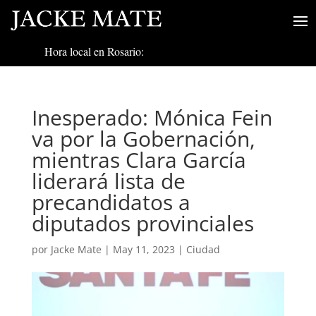
Hora local en Rosario:
Inesperado: Mónica Fein
va por la Gobernación,
mientras Clara García
liderará lista de
precandidatos a
diputados provinciales
por
Jacke Mate
|
May 11, 2023
|
Ciudad