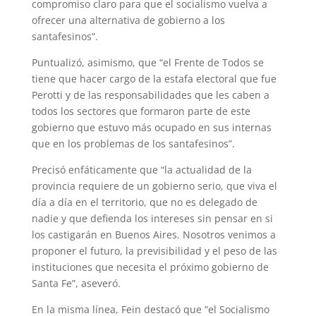
compromiso claro para que el socialismo vuelva a
ofrecer una alternativa de gobierno a los
santafesinos”.
Puntualizó, asimismo, que “el Frente de Todos se
tiene que hacer cargo de la estafa electoral que fue
Perotti y de las responsabilidades que les caben a
todos los sectores que formaron parte de este
gobierno que estuvo más ocupado en sus internas
que en los problemas de los santafesinos”.
Precisó enfáticamente que “la actualidad de la
provincia requiere de un gobierno serio, que viva el
día a día en el territorio, que no es delegado de
nadie y que defienda los intereses sin pensar en si
los castigarán en Buenos Aires. Nosotros venimos a
proponer el futuro, la previsibilidad y el peso de las
instituciones que necesita el próximo gobierno de
Santa Fe”, aseveró.
En la misma línea, Fein destacó que “el Socialismo