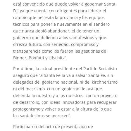
está convencido que puede volver a gobernar Santa
Fe, ya que cuenta con dirigentes para liderar el
cambio que necesita la provincia y los equipos
técnicos para ponerla nuevamente en el sendero
que nunca debió abandonar, el de tener un
gobierno que defienda a los santafesinos y que
ofrezca futuro, con seriedad, compromiso y
transparencia como los fueron las gestiones de
Binner, Bonfatti y Lifschitz”.
Por último, la actual presidente del Partido Socialista
aseguró que “a Santa Fe la va a salvar Santa Fe, sin
delegados del gobierno nacional, ni del kirchnerismo
ni del macrismo, con un gobierno de acá que
defienda lo nuestro y a los nuestros, con un proyecto
de desarrollo, con ideas innovadoras para recuperar
protagonismo y volver a estar a la altura de lo que
los santafesinos se merecen”.
Participaron del acto de presentación de