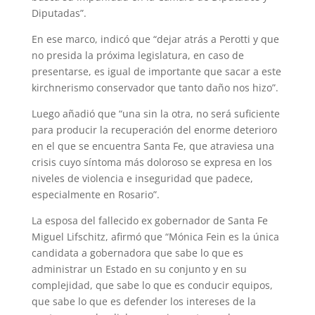
Diputadas”.
En ese marco, indicó que “dejar atrás a Perotti y que
no presida la próxima legislatura, en caso de
presentarse, es igual de importante que sacar a este
kirchnerismo conservador que tanto daño nos hizo”.
Luego añadió que “una sin la otra, no será suficiente
para producir la recuperación del enorme deterioro
en el que se encuentra Santa Fe, que atraviesa una
crisis cuyo síntoma más doloroso se expresa en los
niveles de violencia e inseguridad que padece,
especialmente en Rosario”.
La esposa del fallecido ex gobernador de Santa Fe
Miguel Lifschitz, afirmó que “Mónica Fein es la única
candidata a gobernadora que sabe lo que es
administrar un Estado en su conjunto y en su
complejidad, que sabe lo que es conducir equipos,
que sabe lo que es defender los intereses de la