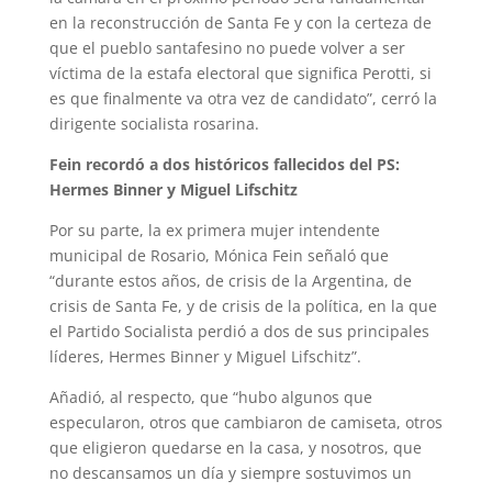
en la reconstrucción de Santa Fe y con la certeza de
que el pueblo santafesino no puede volver a ser
víctima de la estafa electoral que significa Perotti, si
es que finalmente va otra vez de candidato”, cerró la
dirigente socialista rosarina.
Fein recordó a dos históricos fallecidos del PS:
Hermes Binner y Miguel Lifschitz
Por su parte, la ex primera mujer intendente
municipal de Rosario, Mónica Fein señaló que
“durante estos años, de crisis de la Argentina, de
crisis de Santa Fe, y de crisis de la política, en la que
el Partido Socialista perdió a dos de sus principales
líderes, Hermes Binner y Miguel Lifschitz”.
Añadió, al respecto, que “hubo algunos que
especularon, otros que cambiaron de camiseta, otros
que eligieron quedarse en la casa, y nosotros, que
no descansamos un día y siempre sostuvimos un