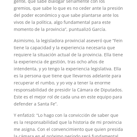
gente, que sabe dialogar seriamente con los
gremios, que sabe lo que es no ceder ante la presión
del poder económico y que sabe plantarse ante los
vivos de la política, algo fundamental para este
momento de la provincia”, puntualizó García.
Asimismo, la legisladora provincial aseveró que “Fein
tiene la capacidad y la experiencia necesaria que
requiere la situación actual de la provincia. Ella tiene
la experiencia de gestión, tras ocho años de
intendenta, y yo tengo la experiencia legislativa. Ella
es la persona que tiene que llevarnos adelante para
recuperar el rumbo, y yo voy a tener la enorme
responsabilidad de presidir la Cámara de Diputados.
Este es el mejor rol de cada una en este equipo para
defender a Santa Fe”.
Y enfatizó: “Lo hago con la convicción de saber que
es la responsabilidad que la historia de mi provincia
me asigna. Con el convencimiento que quien presida
la cámara en el próximo período será fundamental