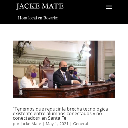
Hora local en Rosario:
“Tenemos que reducir la brecha tecnológica
existente entre alumnos conectados y no
conectados» en Santa Fe
por
Jacke Mate
|
May 1, 2021
|
General