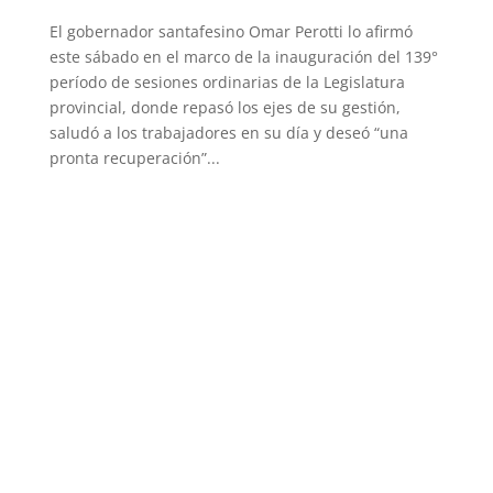
El gobernador santafesino Omar Perotti lo afirmó
este sábado en el marco de la inauguración del 139°
período de sesiones ordinarias de la Legislatura
provincial, donde repasó los ejes de su gestión,
saludó a los trabajadores en su día y deseó “una
pronta recuperación”...