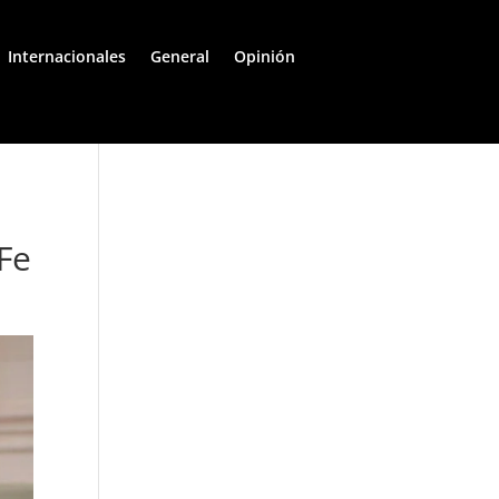
Internacionales
General
Opinión
Fe