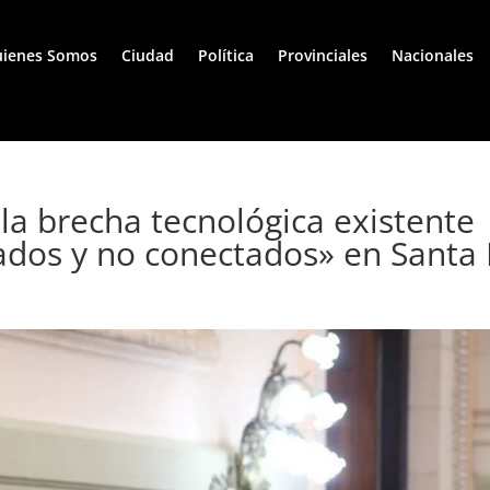
ienes Somos
Ciudad
Política
Provinciales
Nacionales
la brecha tecnológica existente
dos y no conectados» en Santa 