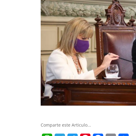
Comparte este Articulo...