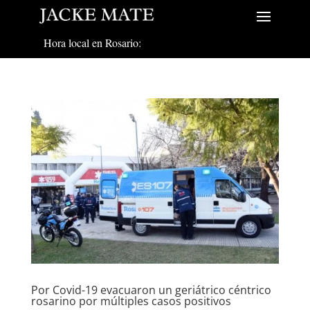
Hora local en Rosario:
Por Covid-19 evacuaron un geriátrico céntrico
rosarino por múltiples casos positivos