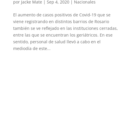
por
Jacke Mate
|
Sep 4, 2020
|
Nacionales
El aumento de casos positivos de Covid-19 que se
viene registrando en distintos barrios de Rosario
también se ve reflejado en las instituciones cerradas,
entre las que se encuentran los geriátricos. En ese
sentido, personal de salud llevó a cabo en el
mediodía de este...