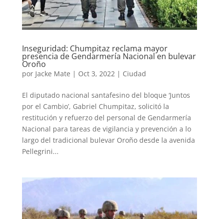
Inseguridad: Chumpitaz reclama mayor
presencia de Gendarmería Nacional en bulevar
Oroño
por
Jacke Mate
|
Oct 3, 2022
|
Ciudad
El diputado nacional santafesino del bloque ‘Juntos
por el Cambio’, Gabriel Chumpitaz, solicitó la
restitución y refuerzo del personal de Gendarmería
Nacional para tareas de vigilancia y prevención a lo
largo del tradicional bulevar Oroño desde la avenida
Pellegrini...