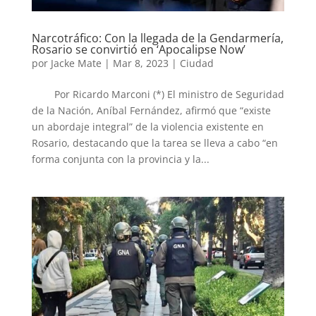
Narcotráfico: Con la llegada de la Gendarmería,
Rosario se convirtió en ‘Apocalipse Now’
por
Jacke Mate
|
Mar 8, 2023
|
Ciudad
Por Ricardo Marconi (*) El ministro de Seguridad
de la Nación, Aníbal Fernández, afirmó que “existe
un abordaje integral” de la violencia existente en
Rosario, destacando que la tarea se lleva a cabo “en
forma conjunta con la provincia y la...