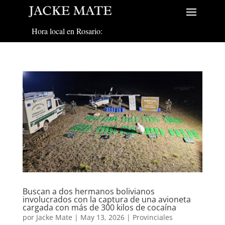
Hora local en Rosario:
Buscan a dos hermanos bolivianos
involucrados con la captura de una avioneta
cargada con más de 300 kilos de cocaína
por
Jacke Mate
|
May 13, 2026
|
Provinciales